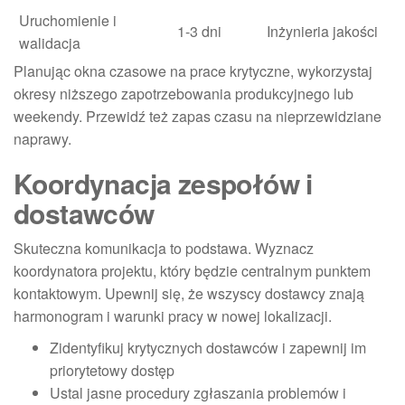
Uruchomienie i
1-3 dni
Inżynieria jakości
walidacja
Planując okna czasowe na prace krytyczne, wykorzystaj
okresy niższego zapotrzebowania produkcyjnego lub
weekendy. Przewidź też zapas czasu na nieprzewidziane
naprawy.
Koordynacja zespołów i
dostawców
Skuteczna komunikacja to podstawa. Wyznacz
koordynatora projektu, który będzie centralnym punktem
kontaktowym. Upewnij się, że wszyscy dostawcy znają
harmonogram i warunki pracy w nowej lokalizacji.
Zidentyfikuj krytycznych dostawców i zapewnij im
priorytetowy dostęp
Ustal jasne procedury zgłaszania problemów i