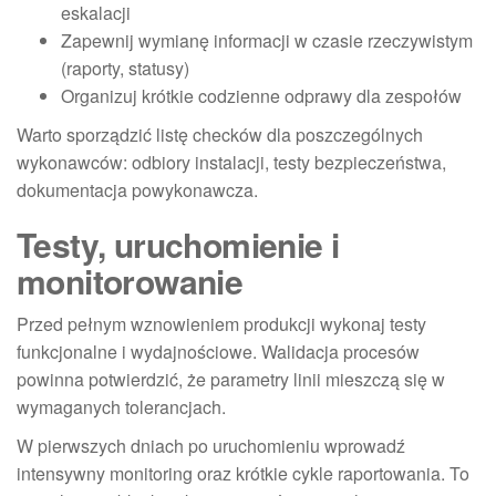
eskalacji
Zapewnij wymianę informacji w czasie rzeczywistym
(raporty, statusy)
Organizuj krótkie codzienne odprawy dla zespołów
Warto sporządzić listę checków dla poszczególnych
wykonawców: odbiory instalacji, testy bezpieczeństwa,
dokumentacja powykonawcza.
Testy, uruchomienie i
monitorowanie
Przed pełnym wznowieniem produkcji wykonaj testy
funkcjonalne i wydajnościowe. Walidacja procesów
powinna potwierdzić, że parametry linii mieszczą się w
wymaganych tolerancjach.
W pierwszych dniach po uruchomieniu wprowadź
intensywny monitoring oraz krótkie cykle raportowania. To