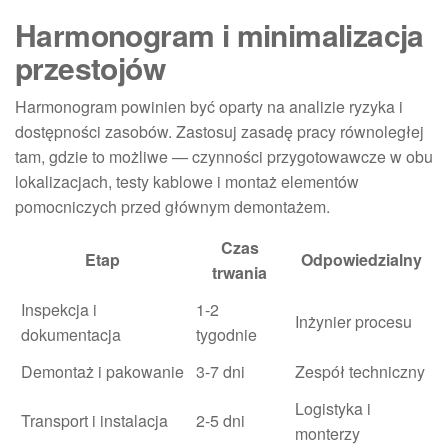
Harmonogram i minimalizacja
przestojów
Harmonogram powinien być oparty na analizie ryzyka i
dostępności zasobów. Zastosuj zasadę pracy równoległej
tam, gdzie to możliwe — czynności przygotowawcze w obu
lokalizacjach, testy kablowe i montaż elementów
pomocniczych przed głównym demontażem.
Czas
Etap
Odpowiedzialny
trwania
Inspekcja i
1-2
Inżynier procesu
dokumentacja
tygodnie
Demontaż i pakowanie
3-7 dni
Zespół techniczny
Logistyka i
Transport i instalacja
2-5 dni
monterzy