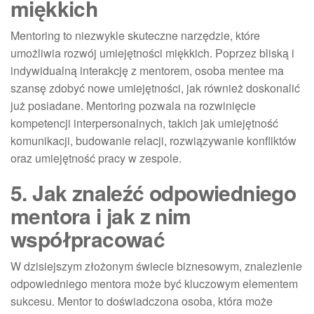
miękkich
Mentoring to niezwykle skuteczne narzędzie, które
umożliwia rozwój umiejętności miękkich. Poprzez bliską i
indywidualną interakcję z mentorem, osoba mentee ma
szansę zdobyć nowe umiejętności, jak również doskonalić
już posiadane. Mentoring pozwala na rozwinięcie
kompetencji interpersonalnych, takich jak umiejętność
komunikacji, budowanie relacji, rozwiązywanie konfliktów
oraz umiejętność pracy w zespole.
5. Jak znaleźć odpowiedniego
mentora i jak z nim
współpracować
W dzisiejszym złożonym świecie biznesowym, znalezienie
odpowiedniego mentora może być kluczowym elementem
sukcesu. Mentor to doświadczona osoba, która może