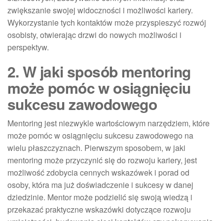
zwiększanie swojej widoczności i możliwości kariery.
Wykorzystanie tych kontaktów może przyspieszyć rozwój
osobisty, otwierając drzwi do nowych możliwości i
perspektyw.
2. W jaki sposób mentoring
może pomóc w osiągnięciu
sukcesu zawodowego
Mentoring jest niezwykle wartościowym narzędziem, które
może pomóc w osiągnięciu sukcesu zawodowego na
wielu płaszczyznach. Pierwszym sposobem, w jaki
mentoring może przyczynić się do rozwoju kariery, jest
możliwość zdobycia cennych wskazówek i porad od
osoby, która ma już doświadczenie i sukcesy w danej
dziedzinie. Mentor może podzielić się swoją wiedzą i
przekazać praktyczne wskazówki dotyczące rozwoju