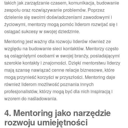
takich jak zarządzanie czasem, komunikacja, budowanie
zespołu oraz rozwiązywanie problemów. Poprzez
dzielenie się swoimi doświadczeniami zawodowymi i
życiowymi, mentorzy mogą pomóc liderom rozwijać się i
osiągać sukcesy w swojej dziedzinie.
Mentoring jest ważny dla rozwoju liderów również ze
względu na budowanie sieci kontaktów. Mentorzy często
są osiągniętymi osobami w swojej branży, posiadającymi
szerokie kontakty i znajomości. Dzięki mentorstwu liderzy
mają szansę nawiązać cenne relacje biznesowe, które
mogą przynieść korzyści w przyszłości. Mentoring daje
również liderom możliwość poznania innych
profesjonalistów, którzy mogą być dla nich inspiracją i
wzorem do naśladowania.
4. Mentoring jako narzędzie
rozwoju umiejętności