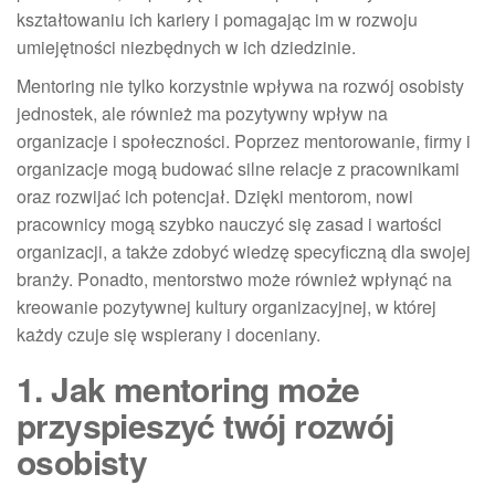
kształtowaniu ich kariery i pomagając im w rozwoju
umiejętności niezbędnych w ich dziedzinie.
Mentoring nie tylko korzystnie wpływa na rozwój osobisty
jednostek, ale również ma pozytywny wpływ na
organizacje i społeczności. Poprzez mentorowanie, firmy i
organizacje mogą budować silne relacje z pracownikami
oraz rozwijać ich potencjał. Dzięki mentorom, nowi
pracownicy mogą szybko nauczyć się zasad i wartości
organizacji, a także zdobyć wiedzę specyficzną dla swojej
branży. Ponadto, mentorstwo może również wpłynąć na
kreowanie pozytywnej kultury organizacyjnej, w której
każdy czuje się wspierany i doceniany.
1. Jak mentoring może
przyspieszyć twój rozwój
osobisty