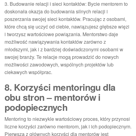
3. Budowanie relacji i sieci kontaktów: Bycie mentorem to
doskonała okazja do budowania silnych relacji i
poszerzania swojej sieci kontaktów. Pracując z osobami,
które chcą się uczyć od ciebie, nawiązujesz głębsze więzi
i tworzysz wartościowe powiązania. Mentorstwo daje
możliwość nawiązywania kontaktów zarówno z
młodszymi, jak i z bardziej doświadczonymi osobami w
swojej branży. Te relacje mogą prowadzić do nowych
możliwości zawodowych, wspólnych projektów lub
ciekawych współprac.
8. Korzyści mentoringu dla
obu stron – mentorów i
podopiecznych
Mentoring to niezwykle wartościowy proces, który przynosi
liczne korzyści zarówno mentorom, jak i ich podopiecznym.
Pierwszą z głównych korzyści dla mentorów jest