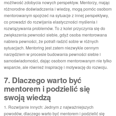
możliwość zdobycia nowych perspektyw. Mentorzy, mając
różnorodne doświadczenia i wiedzę, mogą pomóc osobom
mentorowanym spojrzeć na sytuacje z innej perspektywy,
co prowadzi do rozwijania elastyczności myślenia i
rozwiązywania problemów. To z kolei przyczynia się do
zwiększenia pewności siebie, gdyż osoba mentorowana
nabiera pewności, że potrafi radzić sobie w różnych
sytuacjach. Mentoring jest zatem niezwykle cennym
narzędziem w procesie budowania pewności siebie i
samoświadomości, dając osobom mentorowanym nie tylko
wsparcie, ale również inspirację i motywację do rozwoju.
7. Dlaczego warto być
mentorem i podzielić się
swoją wiedzą
1. Rozwijanie innych: Jednym z najważniejszych
powodów, dlaczego warto być mentorem i podzielić się