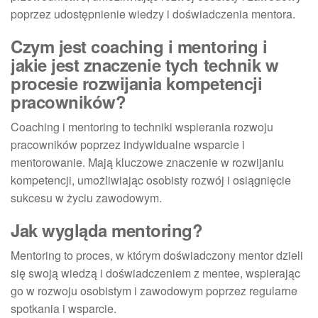
poprzez udostępnienie wiedzy i doświadczenia mentora.
Czym jest coaching i mentoring i
jakie jest znaczenie tych technik w
procesie rozwijania kompetencji
pracowników?
Coaching i mentoring to techniki wspierania rozwoju
pracowników poprzez indywidualne wsparcie i
mentorowanie. Mają kluczowe znaczenie w rozwijaniu
kompetencji, umożliwiając osobisty rozwój i osiągnięcie
sukcesu w życiu zawodowym.
Jak wygląda mentoring?
Mentoring to proces, w którym doświadczony mentor dzieli
się swoją wiedzą i doświadczeniem z mentee, wspierając
go w rozwoju osobistym i zawodowym poprzez regularne
spotkania i wsparcie.