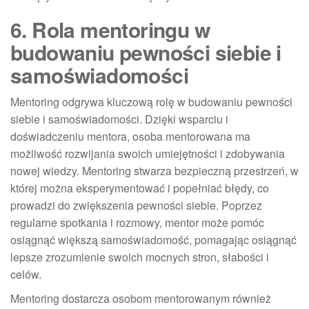
6. Rola mentoringu w
budowaniu pewności siebie i
samoświadomości
Mentoring odgrywa kluczową rolę w budowaniu pewności
siebie i samoświadomości. Dzięki wsparciu i
doświadczeniu mentora, osoba mentorowana ma
możliwość rozwijania swoich umiejętności i zdobywania
nowej wiedzy. Mentoring stwarza bezpieczną przestrzeń, w
której można eksperymentować i popełniać błędy, co
prowadzi do zwiększenia pewności siebie. Poprzez
regularne spotkania i rozmowy, mentor może pomóc
osiągnąć większą samoświadomość, pomagając osiągnąć
lepsze zrozumienie swoich mocnych stron, słabości i
celów.
Mentoring dostarcza osobom mentorowanym również