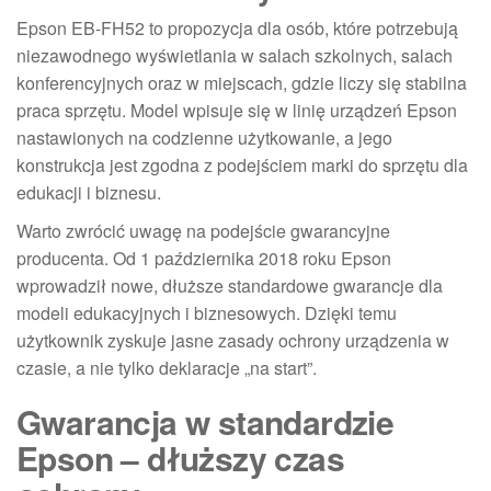
Epson EB-FH52 to propozycja dla osób, które potrzebują
niezawodnego wyświetlania w salach szkolnych, salach
konferencyjnych oraz w miejscach, gdzie liczy się stabilna
praca sprzętu. Model wpisuje się w linię urządzeń Epson
nastawionych na codzienne użytkowanie, a jego
konstrukcja jest zgodna z podejściem marki do sprzętu dla
edukacji i biznesu.
Warto zwrócić uwagę na podejście gwarancyjne
producenta. Od 1 października 2018 roku Epson
wprowadził nowe, dłuższe standardowe gwarancje dla
modeli edukacyjnych i biznesowych. Dzięki temu
użytkownik zyskuje jasne zasady ochrony urządzenia w
czasie, a nie tylko deklaracje „na start”.
Gwarancja w standardzie
Epson – dłuższy czas