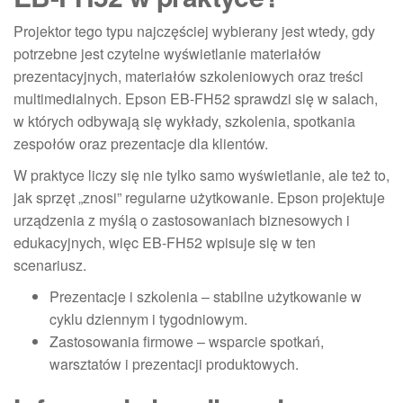
Projektor tego typu najczęściej wybierany jest wtedy, gdy
potrzebne jest czytelne wyświetlanie materiałów
prezentacyjnych, materiałów szkoleniowych oraz treści
multimedialnych. Epson EB-FH52 sprawdzi się w salach,
w których odbywają się wykłady, szkolenia, spotkania
zespołów oraz prezentacje dla klientów.
W praktyce liczy się nie tylko samo wyświetlanie, ale też to,
jak sprzęt „znosi” regularne użytkowanie. Epson projektuje
urządzenia z myślą o zastosowaniach biznesowych i
edukacyjnych, więc EB-FH52 wpisuje się w ten
scenariusz.
Prezentacje i szkolenia – stabilne użytkowanie w
cyklu dziennym i tygodniowym.
Zastosowania firmowe – wsparcie spotkań,
warsztatów i prezentacji produktowych.