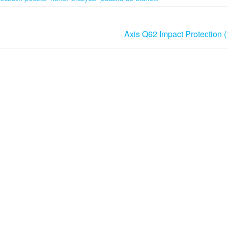
Axis Q62 Impact Protection 