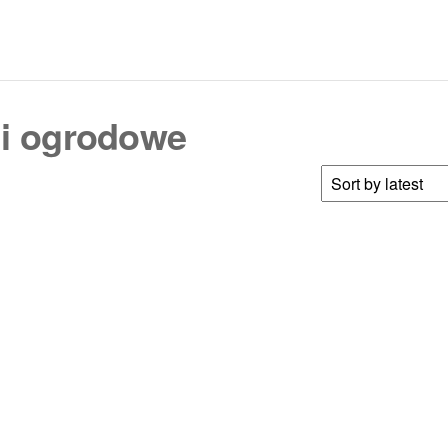
 i ogrodowe