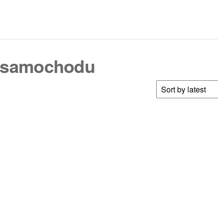
o samochodu