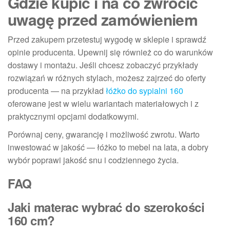
Gdzie kupić i na co zwrócić
uwagę przed zamówieniem
Przed zakupem przetestuj wygodę w sklepie i sprawdź
opinie producenta. Upewnij się również co do warunków
dostawy i montażu. Jeśli chcesz zobaczyć przykłady
rozwiązań w różnych stylach, możesz zajrzeć do oferty
producenta — na przykład
łóżko do sypialni 160
oferowane jest w wielu wariantach materiałowych i z
praktycznymi opcjami dodatkowymi.
Porównaj ceny, gwarancję i możliwość zwrotu. Warto
inwestować w jakość — łóżko to mebel na lata, a dobry
wybór poprawi jakość snu i codziennego życia.
FAQ
Jaki materac wybrać do szerokości
160 cm?