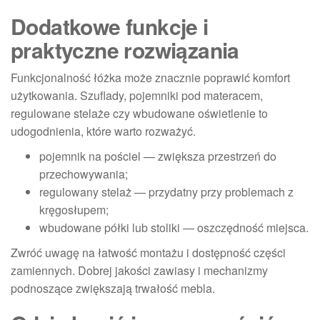
Dodatkowe funkcje i
praktyczne rozwiązania
Funkcjonalność łóżka może znacznie poprawić komfort
użytkowania. Szuflady, pojemniki pod materacem,
regulowane stelaże czy wbudowane oświetlenie to
udogodnienia, które warto rozważyć.
pojemnik na pościel — zwiększa przestrzeń do
przechowywania;
regulowany stelaż — przydatny przy problemach z
kręgosłupem;
wbudowane półki lub stoliki — oszczędność miejsca.
Zwróć uwagę na łatwość montażu i dostępność części
zamiennych. Dobrej jakości zawiasy i mechanizmy
podnoszące zwiększają trwałość mebla.