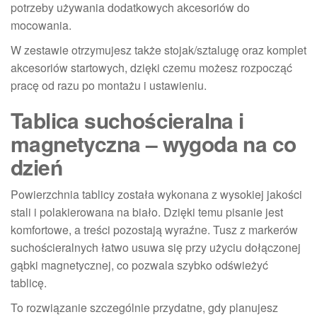
potrzeby używania dodatkowych akcesoriów do
mocowania.
W zestawie otrzymujesz także stojak/sztalugę oraz komplet
akcesoriów startowych, dzięki czemu możesz rozpocząć
pracę od razu po montażu i ustawieniu.
Tablica suchościeralna i
magnetyczna – wygoda na co
dzień
Powierzchnia tablicy została wykonana z wysokiej jakości
stali i polakierowana na biało. Dzięki temu pisanie jest
komfortowe, a treści pozostają wyraźne. Tusz z markerów
suchościeralnych łatwo usuwa się przy użyciu dołączonej
gąbki magnetycznej, co pozwala szybko odświeżyć
tablicę.
To rozwiązanie szczególnie przydatne, gdy planujesz