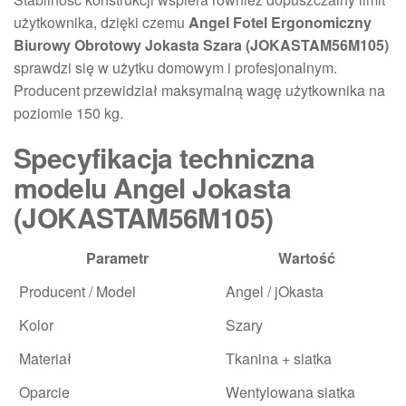
użytkownika, dzięki czemu
Angel Fotel Ergonomiczny
Biurowy Obrotowy Jokasta Szara (JOKASTAM56M105)
sprawdzi się w użytku domowym i profesjonalnym.
Producent przewidział maksymalną wagę użytkownika na
poziomie 150 kg.
Specyfikacja techniczna
modelu Angel Jokasta
(JOKASTAM56M105)
Parametr
Wartość
Producent / Model
Angel / jOkasta
Kolor
Szary
Materiał
Tkanina + siatka
Oparcie
Wentylowana siatka