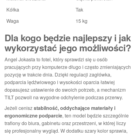
Kółka
Tak
Waga
15 kg
Dla kogo będzie najlepszy i jak
wykorzystać jego możliwości?
Angel Jokasta to fotel, który sprawdzi się u osób
pracujących przy komputerze długo i często zmieniających
pozycję w trakcie dnia. Dzięki regulacji zagłówka,
podparcia lędźwiowego i wysokości oparcia łatwiej
dopasujesz ustawienie do swoich potrzeb, a mechanizm
TILT pozwoli na wygodne odchylenie podczas przerwy.
Jeżeli cenisz
stabilność, oddychające materiały i
ergonomiczne podparcie
, ten model będzie szczególnie
trafiony do biura, gabinetu oraz przestrzeni, w której liczy
się profesjonalny wygląd. W dodatku szary kolor sprawia,