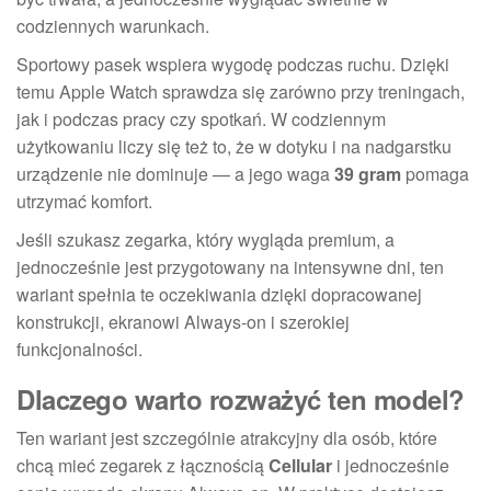
codziennych warunkach.
Sportowy pasek wspiera wygodę podczas ruchu. Dzięki
temu Apple Watch sprawdza się zarówno przy treningach,
jak i podczas pracy czy spotkań. W codziennym
użytkowaniu liczy się też to, że w dotyku i na nadgarstku
urządzenie nie dominuje — a jego waga
39 gram
pomaga
utrzymać komfort.
Jeśli szukasz zegarka, który wygląda premium, a
jednocześnie jest przygotowany na intensywne dni, ten
wariant spełnia te oczekiwania dzięki dopracowanej
konstrukcji, ekranowi Always-on i szerokiej
funkcjonalności.
Dlaczego warto rozważyć ten model?
Ten wariant jest szczególnie atrakcyjny dla osób, które
chcą mieć zegarek z łącznością
Cellular
i jednocześnie