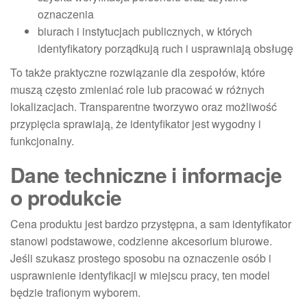
oznaczenia
biurach i instytucjach publicznych, w których
identyfikatory porządkują ruch i usprawniają obsługę
To także praktyczne rozwiązanie dla zespołów, które
muszą często zmieniać role lub pracować w różnych
lokalizacjach. Transparentne tworzywo oraz możliwość
przypięcia sprawiają, że identyfikator jest wygodny i
funkcjonalny.
Dane techniczne i informacje
o produkcie
Cena produktu jest bardzo przystępna, a sam identyfikator
stanowi podstawowe, codzienne akcesorium biurowe.
Jeśli szukasz prostego sposobu na oznaczenie osób i
usprawnienie identyfikacji w miejscu pracy, ten model
będzie trafionym wyborem.