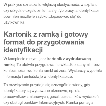
W praktyce oznacza to większą elastyczność: w szpitalu
czy urzędzie często zmienia się tryb pracy, a identyfikator
powinien możliwie szybko „dopasować się” do
użytkownika.
Kartonik z ramką i gotowy
format do przygotowania
identyfikacji
W komplecie otrzymujesz
kartonik z wydrukowaną
ramką
. To ułatwia przygotowanie wkładki z danymi – bez
konieczności tworzenia ramki od zera. Wystarczy wypełnić
informacje i umieścić je w identyfikatorze.
To rozwiązanie przydaje się szczególnie wtedy, gdy
identyfikatory są wydawane okresowo, np. dla
pracowników zmianowych, gości, uczestników wydarzeń
czy obsługi punktów informacyjnych. Ramka pomaga