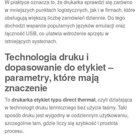
W praktyce oznacza to, że drukarka sprawdzi się zarówno
w mniejszych punktach logistycznych, jak i w firmach, które
obsługują większą liczbę zamówień dziennie. Do tego
dochodzi wsparcie popularnych języków emulacji oraz
łączność USB, co ułatwia wdrożenie sprzętu w
istniejących systemach.
Technologia druku i
dopasowanie do etykiet –
parametry, które mają
znaczenie
To
drukarka etykiet typu direct thermal
, czyli działająca
w technologii druku termicznego bez użycia taśmy. Taki
sposób druku jest wygodny w codziennym użytkowaniu,
szczególnie tam, gdzie liczy się szybkość i prostota
procesu.