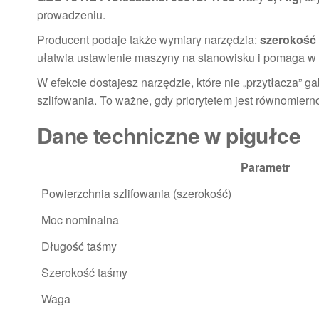
prowadzeniu.
Producent podaje także wymiary narzędzia:
szerokość
ułatwia ustawienie maszyny na stanowisku i pomaga w
W efekcie dostajesz narzędzie, które nie „przytłacza”
szlifowania. To ważne, gdy priorytetem jest równomiern
Dane techniczne w pigułce
Parametr
Powierzchnia szlifowania (szerokość)
Moc nominalna
Długość taśmy
Szerokość taśmy
Waga