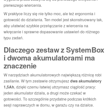
pierwszego wiercenia.
W praktyce liczy się nie tylko moc, ale też ergonomia i
gotowość do działania. Ten model jest skonstruowany tak,
aby ułatwiać szybkie przełączanie z wiercenia na
wkręcanie i sprawne dopasowanie ustawień do różnego
typu zadań.
Dlaczego zestaw z SystemBox
i dwoma akumulatorami ma
znaczenie
W narzędziach akumulatorowych największą różnicę robi
zasilanie. W tym zestawie otrzymujesz
dwa akumulatory
1,5Ah
, dzięki czemu łatwiej utrzymasz ciągłość pracy:
jeden akumulator działa, a drugi może czekać w
gotowości. To szczególnie przydatne podczas krótkich
sesji naprawczych w domu, w garażu czy na działce.