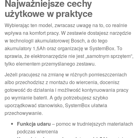
Najważniejsze cechy
użytkowe w praktyce
Wybierając ten model, zwracasz uwagę na to, co realnie
wpływa na komfort pracy. W zestawie dostajesz narzędzie
w technologii akumulatorowej Bosch, a do tego
akumulatory 1,5Ah oraz organizację w SystemBox. To
sprawia, że elektronarzędzie nie jest „samotnym sprzętem”,
tylko elementem przemyślanego zestawu.
Jeżeli pracujesz na zmianę w różnych pomieszczeniach
albo przechodzisz z montażu do wiercenia, docenisz
gotowość do działania i możliwość kontynuowania pracy
po wymianie baterii. A gdy potrzebujesz szybko
uporządkować stanowisko, SystemBox ułatwia
przechowywanie.
Funkcja udaru
– pomoc w trudniejszych materiałach
podczas wiercenia