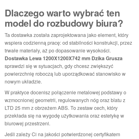
Dlaczego warto wybrać ten
model do rozbudowy biura?
Ta dostawka została zaprojektowana jako element, który
wspiera codzienną pracę: od stabilności konstrukcji, przez
trwałe materiały, aż po dopasowanie wysokości.
Dostawka Lewa 1200X1200X742 mm Dzika Grusza
sprawdzi się w sytuacjach, gdy chcesz zwiększyć
powierzchnię roboczą lub uporządkować stanowisko w
nowym układzie.
W praktyce docenisz połączenie metalowej podstawy o
wzmocnionej geometrii, regulowanych nóg oraz blatu z
LTD 25 mm z obrzeżem ABS. To zestaw cech, który
przekłada się na wygodę użytkowania oraz estetykę w
biurowej przestrzeni.
Jeśli zależy Ci na jakości potwierdzonej certyfikatem