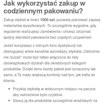
Jak wykorzystać zakup w
codziennym pakowaniu?
Zakup etykiet w ilości
1000 szt.
pozwala planować zapasy
materiałów wysyłkowych. To szczególnie wygodne, gdy
regularnie realizujesz zamówienia i chcesz utrzymać
spójny standard pakowania bez częstych uzupełnień.
Jeżeli korzystasz z różnych form dystrybucji lub
obsługujesz wiele kanałów sprzedaży, etykieta „Ostrożnie
nie rzucać” może być łatwo włączona do listy
obowiązkowych działań dla określonych kategorii
produktów. Dzięki temu każdy pakiet jest oznaczony tak
samo, a Ty masz większą kontrolę nad tym, jak trafia do
klienta.
Przyklej etykietę w widocznym miejscu na paczce,
aby ostrzeżenie było czytelne.
Stosuj ją dla produktów szczególnie wrażliwych na