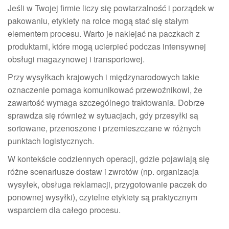
Jeśli w Twojej firmie liczy się powtarzalność i porządek w
pakowaniu, etykiety na rolce mogą stać się stałym
elementem procesu. Warto je naklejać na paczkach z
produktami, które mogą ucierpieć podczas intensywnej
obsługi magazynowej i transportowej.
Przy wysyłkach krajowych i międzynarodowych takie
oznaczenie pomaga komunikować przewoźnikowi, że
zawartość wymaga szczególnego traktowania. Dobrze
sprawdza się również w sytuacjach, gdy przesyłki są
sortowane, przenoszone i przemieszczane w różnych
punktach logistycznych.
W kontekście codziennych operacji, gdzie pojawiają się
różne scenariusze dostaw i zwrotów (np. organizacja
wysyłek, obsługa reklamacji, przygotowanie paczek do
ponownej wysyłki), czytelne etykiety są praktycznym
wsparciem dla całego procesu.