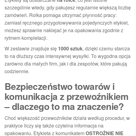
szczególnie wtedy, gdy pakujesz regularnie większą liczbę
zamówień. Rolka pomaga utrzymać płynność pracy:
zamiast ręcznego przygotowywania pojedynczych etykiet,
możesz sprawnie naklejać je na opakowania zgodnie z
rytmem kompletacji.
W zestawie znajduje się
1000 sztuk
, dzięki czemu starcza
to na dłuższy czas intensywnej wysyłki. To wygodna opcja
zarówno dla małych firm, jak i dla zespołów, które pakują
codziennie.
Bezpieczeństwo towarów i
komunikacja z przewoźnikiem
– dlaczego to ma znaczenie?
Choć większość przewoźników działa według procedur, w
praktyce liczy się także czytelna informacja na
opakowaniu. Etykieta z komunikatem
OSTROŻNIE NIE