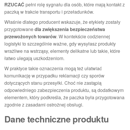
RZUCAĆ
pełni rolę sygnału dla osób, które mają kontakt z
paczką w trakcie transportu i przeładunków.
Właśnie dlatego producent wskazuje, że etykiety zostały
przygotowane
dla zwiększenia bezpieczeństwa
przewożonych towarów
. W kontekście codziennej
logistyki to szczególnie ważne, gdy wysyłasz produkty
wrażliwe na wstrząsy, elementy delikatne lub takie, które
łatwo ulegają uszkodzeniom.
W praktyce takie oznaczenia mogą też ułatwiać
komunikację w przypadku reklamacji czy sporów
dotyczących stanu przesyłki. Choć nie zastąpią
odpowiedniego zabezpieczenia produktu, są dodatkowym
elementem, który podkreśla, że paczka była przygotowana
zgodnie z zasadami ostrożnej obsługi.
Dane techniczne produktu