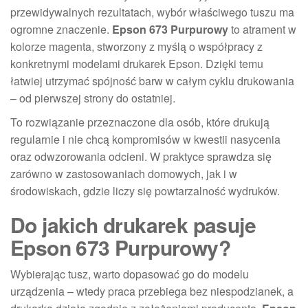
przewidywalnych rezultatach, wybór właściwego tuszu ma
ogromne znaczenie.
Epson 673 Purpurowy
to atrament w
kolorze magenta, stworzony z myślą o współpracy z
konkretnymi modelami drukarek Epson. Dzięki temu
łatwiej utrzymać spójność barw w całym cyklu drukowania
– od pierwszej strony do ostatniej.
To rozwiązanie przeznaczone dla osób, które drukują
regularnie i nie chcą kompromisów w kwestii nasycenia
oraz odwzorowania odcieni. W praktyce sprawdza się
zarówno w zastosowaniach domowych, jak i w
środowiskach, gdzie liczy się powtarzalność wydruków.
Do jakich drukarek pasuje
Epson 673 Purpurowy?
Wybierając tusz, warto dopasować go do modelu
urządzenia – wtedy praca przebiega bez niespodzianek, a