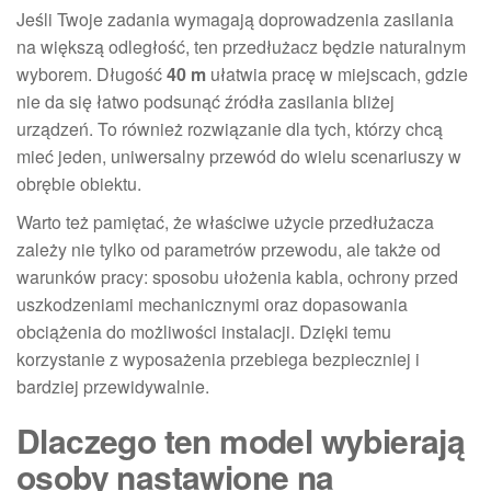
Jeśli Twoje zadania wymagają doprowadzenia zasilania
na większą odległość, ten przedłużacz będzie naturalnym
wyborem. Długość
40 m
ułatwia pracę w miejscach, gdzie
nie da się łatwo podsunąć źródła zasilania bliżej
urządzeń. To również rozwiązanie dla tych, którzy chcą
mieć jeden, uniwersalny przewód do wielu scenariuszy w
obrębie obiektu.
Warto też pamiętać, że właściwe użycie przedłużacza
zależy nie tylko od parametrów przewodu, ale także od
warunków pracy: sposobu ułożenia kabla, ochrony przed
uszkodzeniami mechanicznymi oraz dopasowania
obciążenia do możliwości instalacji. Dzięki temu
korzystanie z wyposażenia przebiega bezpieczniej i
bardziej przewidywalnie.
Dlaczego ten model wybierają
osoby nastawione na