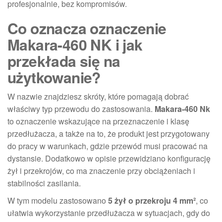
profesjonalnie, bez kompromisów.
Co oznacza oznaczenie
Makara-460 NK i jak
przekłada się na
użytkowanie?
W nazwie znajdziesz skróty, które pomagają dobrać
właściwy typ przewodu do zastosowania.
Makara-460 Nk
to oznaczenie wskazujące na przeznaczenie i klasę
przedłużacza, a także na to, że produkt jest przygotowany
do pracy w warunkach, gdzie przewód musi pracować na
dystansie. Dodatkowo w opisie przewidziano konfigurację
żył i przekrojów, co ma znaczenie przy obciążeniach i
stabilności zasilania.
W tym modelu zastosowano
5 żył o przekroju 4 mm²
, co
ułatwia wykorzystanie przedłużacza w sytuacjach, gdy do