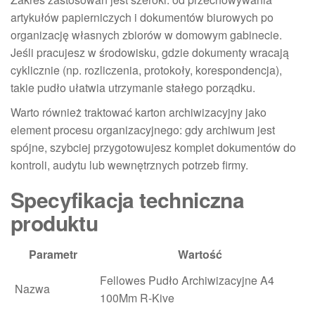
artykułów papierniczych i dokumentów biurowych po
organizację własnych zbiorów w domowym gabinecie.
Jeśli pracujesz w środowisku, gdzie dokumenty wracają
cyklicznie (np. rozliczenia, protokoły, korespondencja),
takie pudło ułatwia utrzymanie stałego porządku.
Warto również traktować karton archiwizacyjny jako
element procesu organizacyjnego: gdy archiwum jest
spójne, szybciej przygotowujesz komplet dokumentów do
kontroli, audytu lub wewnętrznych potrzeb firmy.
Specyfikacja techniczna
produktu
Parametr
Wartość
Fellowes Pudło Archiwizacyjne A4
Nazwa
100Mm R-Kive