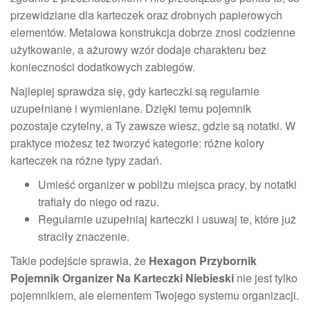
przewidziane dla karteczek oraz drobnych papierowych
elementów. Metalowa konstrukcja dobrze znosi codzienne
użytkowanie, a ażurowy wzór dodaje charakteru bez
konieczności dodatkowych zabiegów.
Najlepiej sprawdza się, gdy karteczki są regularnie
uzupełniane i wymieniane. Dzięki temu pojemnik
pozostaje czytelny, a Ty zawsze wiesz, gdzie są notatki. W
praktyce możesz też tworzyć kategorie: różne kolory
karteczek na różne typy zadań.
Umieść organizer w pobliżu miejsca pracy, by notatki
trafiały do niego od razu.
Regularnie uzupełniaj karteczki i usuwaj te, które już
straciły znaczenie.
Takie podejście sprawia, że
Hexagon Przybornik
Pojemnik Organizer Na Karteczki Niebieski
nie jest tylko
pojemnikiem, ale elementem Twojego systemu organizacji.