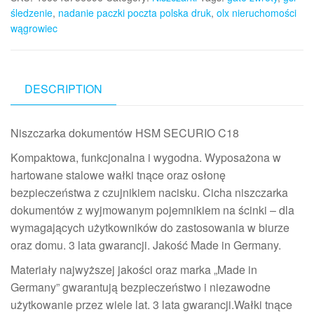
śledzenie
,
nadanie paczki poczta polska druk
,
olx nieruchomości
wągrowiec
DESCRIPTION
Niszczarka dokumentów HSM SECURIO C18
Kompaktowa, funkcjonalna i wygodna. Wyposażona w
hartowane stalowe wałki tnące oraz osłonę
bezpieczeństwa z czujnikiem nacisku. Cicha niszczarka
dokumentów z wyjmowanym pojemnikiem na ścinki – dla
wymagających użytkowników do zastosowania w biurze
oraz domu. 3 lata gwarancji. Jakość Made in Germany.
Materiały najwyższej jakości oraz marka „Made in
Germany” gwarantują bezpieczeństwo i niezawodne
użytkowanie przez wiele lat. 3 lata gwarancji.Wałki tnące