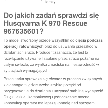
tarczy
Do jakich zadań sprawdzi się
Husqvarna K 970 Rescue
967635601?
To model stworzony przede wszystkim do
cięcia podczas
operacji ratowniczych
oraz do usuwania przeszkód w
działaniach służb. Producent zaznacza, że jest to
rozwiązanie używane i zaufane przez straże pożarne na
całym świecie, co wynika z nacisku na niezawodność w
sytuacjach wymagających.
Przecinarka sprawdza się również w pracach związanych
z clearingiem, gdzie trzeba szybko przejść od
przygotowania do działania i utrzymać stabilną wydajność.
Dzięki lekkiej, kompaktowej i jednocześnie mocnej
konstrukcji operator ma lepszą kontrolę nad sprzętem.