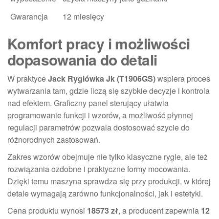
Gwarancja
12 miesięcy
Komfort pracy i możliwości
dopasowania do detali
W praktyce
Jack Ryglówka Jk (T1906GS)
wspiera proces
wytwarzania tam, gdzie liczą się szybkie decyzje i kontrola
nad efektem. Graficzny panel sterujący ułatwia
programowanie funkcji i wzorów, a możliwość płynnej
regulacji parametrów pozwala dostosować szycie do
różnorodnych zastosowań.
Zakres wzorów obejmuje nie tylko klasyczne rygle, ale też
rozwiązania ozdobne i praktyczne formy mocowania.
Dzięki temu maszyna sprawdza się przy produkcji, w której
detale wymagają zarówno funkcjonalności, jak i estetyki.
Cena produktu wynosi
18573 zł
, a producent zapewnia
12