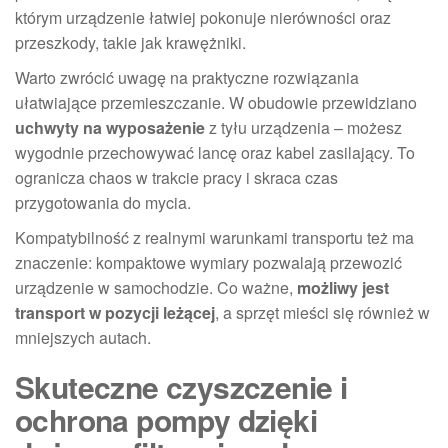
którym urządzenie łatwiej pokonuje nierówności oraz
przeszkody, takie jak krawężniki.
Warto zwrócić uwagę na praktyczne rozwiązania
ułatwiające przemieszczanie. W obudowie przewidziano
uchwyty na wyposażenie
z tyłu urządzenia – możesz
wygodnie przechowywać lancę oraz kabel zasilający. To
ogranicza chaos w trakcie pracy i skraca czas
przygotowania do mycia.
Kompatybilność z realnymi warunkami transportu też ma
znaczenie: kompaktowe wymiary pozwalają przewozić
urządzenie w samochodzie. Co ważne,
możliwy jest
transport w pozycji leżącej
, a sprzęt mieści się również w
mniejszych autach.
Skuteczne czyszczenie i
ochrona pompy dzięki