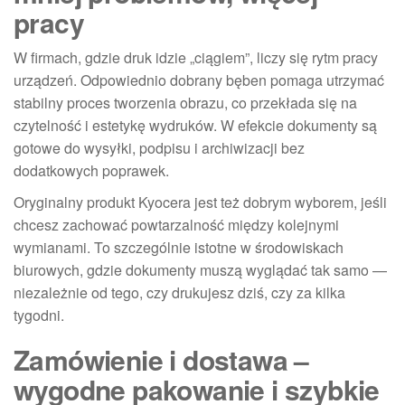
pracy
W firmach, gdzie druk idzie „ciągiem”, liczy się rytm pracy
urządzeń. Odpowiednio dobrany bęben pomaga utrzymać
stabilny proces tworzenia obrazu, co przekłada się na
czytelność i estetykę wydruków. W efekcie dokumenty są
gotowe do wysyłki, podpisu i archiwizacji bez
dodatkowych poprawek.
Oryginalny produkt Kyocera jest też dobrym wyborem, jeśli
chcesz zachować powtarzalność między kolejnymi
wymianami. To szczególnie istotne w środowiskach
biurowych, gdzie dokumenty muszą wyglądać tak samo —
niezależnie od tego, czy drukujesz dziś, czy za kilka
tygodni.
Zamówienie i dostawa –
wygodne pakowanie i szybkie