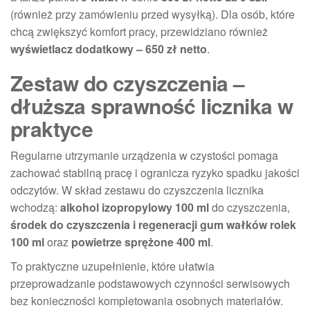
(również przy zamówieniu przed wysyłką). Dla osób, które
chcą zwiększyć komfort pracy, przewidziano również
wyświetlacz dodatkowy – 650 zł netto
.
Zestaw do czyszczenia –
dłuższa sprawność licznika w
praktyce
Regularne utrzymanie urządzenia w czystości pomaga
zachować stabilną pracę i ogranicza ryzyko spadku jakości
odczytów. W skład zestawu do czyszczenia licznika
wchodzą:
alkohol izopropylowy 100 ml
do czyszczenia,
środek do czyszczenia i regeneracji gum wałków rolek
100 ml
oraz
powietrze sprężone 400 ml
.
To praktyczne uzupełnienie, które ułatwia
przeprowadzanie podstawowych czynności serwisowych
bez konieczności kompletowania osobnych materiałów.