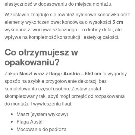
elastyczność w dopasowaniu do miejsca montażu.
W zestawie znajduje się również nylonowa końcówka oraz
elementy wykończeniowe: końcówka o wysokości
5 cm
wykonana z tworzywa sztucznego. To drobny detal, ale
wpływa na kompletność konstrukcji i estetykę całości.
Co otrzymujesz w
opakowaniu?
Zakup
Maszt wraz z flagą: Austria – 650 cm
to wygodny
sposób na szybkie przygotowanie dekoracji bez
kompletowania części osobno. Zestaw został
skompletowany tak, abyś mógł przejść od rozpakowania
do montażu i wywieszenia flagi.
Maszt (system wtykowy)
Flaga Austrii
Mocowanie do podłoża