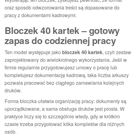
oraz sposób odwzorowania treści są dopasowane do
pracy z dokumentami kadrowymi.
Bloczek 40 kartek – gotowy
zapas do codziennej pracy
Ten model występuje jako
bloczek 40 kartek
, czyli zestaw
zaprojektowany do wielokrotnego wykorzystania. Jeśli w
firmie regularnie przygotowujesz umowy o pracę lub
kompletujesz dokumentację kadrową, taka liczba arkuszy
pozwala pracować bez ciągłego zamawiania kolejnych
druków.
Forma bloczka ułatwia organizację pracy: dokumenty są
uporządkowane, a sama obsługa druków jest prosta. W
praktyce liczy się to szczególnie wtedy, gdy w krótkim
czasie trzeba przygotować kilka kompletów dla różnych
osób.