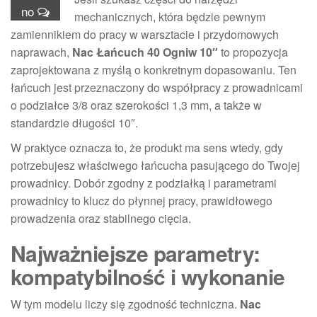
no
mechanicznych, która będzie pewnym
zamiennikiem do pracy w warsztacie i przydomowych
naprawach,
Nac Łańcuch 40 Ogniw 10″
to propozycja
zaprojektowana z myślą o konkretnym dopasowaniu. Ten
łańcuch jest przeznaczony do współpracy z prowadnicami
o podziałce 3/8 oraz szerokości 1,3 mm, a także w
standardzie długości 10″.
W praktyce oznacza to, że produkt ma sens wtedy, gdy
potrzebujesz właściwego łańcucha pasującego do Twojej
prowadnicy. Dobór zgodny z podziałką i parametrami
prowadnicy to klucz do płynnej pracy, prawidłowego
prowadzenia oraz stabilnego cięcia.
Najważniejsze parametry:
kompatybilność i wykonanie
W tym modelu liczy się zgodność techniczna.
Nac