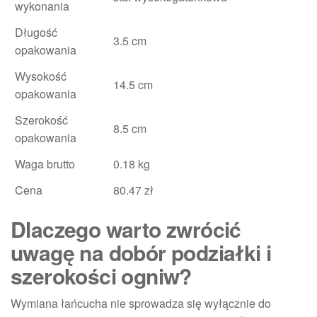
wykonania
Długość
3.5 cm
opakowania
Wysokość
14.5 cm
opakowania
Szerokość
8.5 cm
opakowania
Waga brutto
0.18 kg
Cena
80.47 zł
Dlaczego warto zwrócić
uwagę na dobór podziałki i
szerokości ogniw?
Wymiana łańcucha nie sprowadza się wyłącznie do