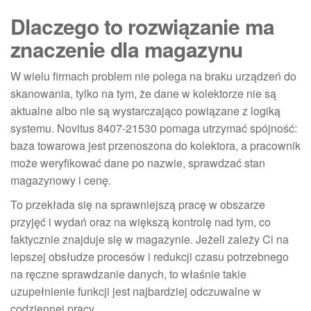
Dlaczego to rozwiązanie ma
znaczenie dla magazynu
W wielu firmach problem nie polega na braku urządzeń do
skanowania, tylko na tym, że dane w kolektorze nie są
aktualne albo nie są wystarczająco powiązane z logiką
systemu. Novitus 8407-21530 pomaga utrzymać spójność:
baza towarowa jest przenoszona do kolektora, a pracownik
może weryfikować dane po nazwie, sprawdzać stan
magazynowy i cenę.
To przekłada się na sprawniejszą pracę w obszarze
przyjęć i wydań oraz na większą kontrolę nad tym, co
faktycznie znajduje się w magazynie. Jeżeli zależy Ci na
lepszej obsłudze procesów i redukcji czasu potrzebnego
na ręczne sprawdzanie danych, to właśnie takie
uzupełnienie funkcji jest najbardziej odczuwalne w
codziennej pracy.