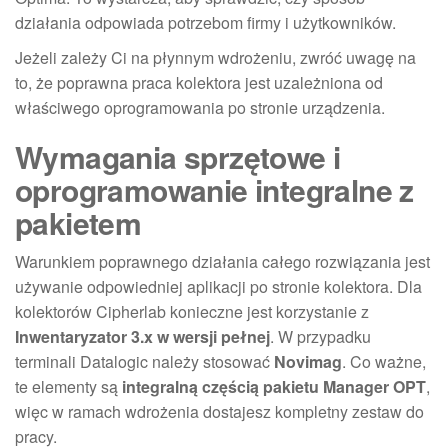
działania odpowiada potrzebom firmy i użytkowników.
Jeżeli zależy Ci na płynnym wdrożeniu, zwróć uwagę na
to, że poprawna praca kolektora jest uzależniona od
właściwego oprogramowania po stronie urządzenia.
Wymagania sprzętowe i
oprogramowanie integralne z
pakietem
Warunkiem poprawnego działania całego rozwiązania jest
używanie odpowiedniej aplikacji po stronie kolektora. Dla
kolektorów Cipherlab konieczne jest korzystanie z
Inwentaryzator 3.x w wersji pełnej
. W przypadku
terminali Datalogic należy stosować
Novimag
. Co ważne,
te elementy są
integralną częścią pakietu Manager OPT
,
więc w ramach wdrożenia dostajesz kompletny zestaw do
pracy.