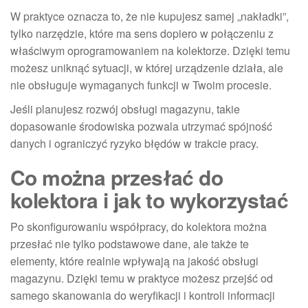
W praktyce oznacza to, że nie kupujesz samej „nakładki”,
tylko narzędzie, które ma sens dopiero w połączeniu z
właściwym oprogramowaniem na kolektorze. Dzięki temu
możesz uniknąć sytuacji, w której urządzenie działa, ale
nie obsługuje wymaganych funkcji w Twoim procesie.
Jeśli planujesz rozwój obsługi magazynu, takie
dopasowanie środowiska pozwala utrzymać spójność
danych i ograniczyć ryzyko błędów w trakcie pracy.
Co można przesłać do
kolektora i jak to wykorzystać
Po skonfigurowaniu współpracy, do kolektora można
przesłać nie tylko podstawowe dane, ale także te
elementy, które realnie wpływają na jakość obsługi
magazynu. Dzięki temu w praktyce możesz przejść od
samego skanowania do weryfikacji i kontroli informacji