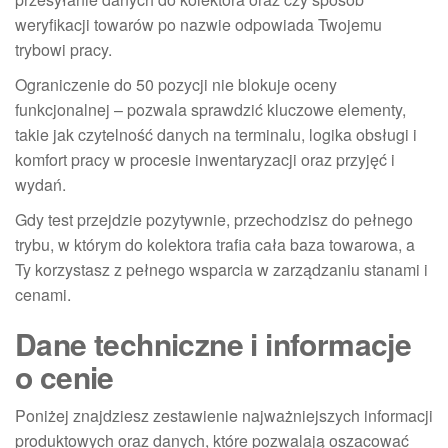
weryfikacji towarów po nazwie odpowiada Twojemu
trybowi pracy.
Ograniczenie do 50 pozycji nie blokuje oceny
funkcjonalnej – pozwala sprawdzić kluczowe elementy,
takie jak czytelność danych na terminalu, logika obsługi i
komfort pracy w procesie inwentaryzacji oraz przyjęć i
wydań.
Gdy test przejdzie pozytywnie, przechodzisz do pełnego
trybu, w którym do kolektora trafia cała baza towarowa, a
Ty korzystasz z pełnego wsparcia w zarządzaniu stanami i
cenami.
Dane techniczne i informacje
o cenie
Poniżej znajdziesz zestawienie najważniejszych informacji
produktowych oraz danych, które pozwalają oszacować