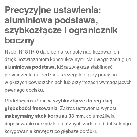
Precyzyjne ustawienia:
aluminiowa podstawa,
szybkozłącze i ogranicznik
boczny
Ryobi R18TR-0 daje pełną kontrolę nad frezowaniem
dzięki rozwiązaniom konstrukcyjnym. Na uwagę zasługuje
aluminiowa podstawa
, która zwiększa stabilność
prowadzenia narzędzia – szczególnie przy pracy na
większych powierzchniach lub przy frezach wymagających
pewnego docisku.
Model wyposażono w
szybkozłącze do regulacji
głębokości frezowania
. Zakres ustawienia wynosi
maksymalny skok korpusu 38 mm
, co umożliwia
dopasowanie narzędzia do różnych zadań: od delikatnego
korygowania krawędzi po głębsze obróbki.