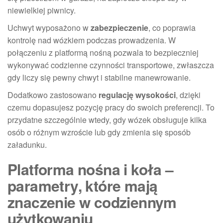
niewielkiej piwnicy.
Uchwyt wyposażono w
zabezpieczenie
, co poprawia
kontrolę nad wózkiem podczas prowadzenia. W
połączeniu z platformą nośną pozwala to bezpieczniej
wykonywać codzienne czynności transportowe, zwłaszcza
gdy liczy się pewny chwyt i stabilne manewrowanie.
Dodatkowo zastosowano
regulację wysokości
, dzięki
czemu dopasujesz pozycję pracy do swoich preferencji. To
przydatne szczególnie wtedy, gdy wózek obsługuje kilka
osób o różnym wzroście lub gdy zmienia się sposób
załadunku.
Platforma nośna i koła –
parametry, które mają
znaczenie w codziennym
użytkowaniu