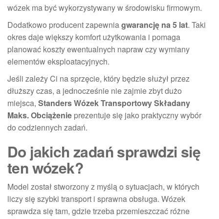
wózek ma być wykorzystywany w środowisku firmowym.
Dodatkowo producent zapewnia
gwarancję na 5 lat
. Taki
okres daje większy komfort użytkowania i pomaga
planować koszty ewentualnych napraw czy wymiany
elementów eksploatacyjnych.
Jeśli zależy Ci na sprzęcie, który będzie służył przez
dłuższy czas, a jednocześnie nie zajmie zbyt dużo
miejsca,
Standers Wózek Transportowy Składany
Maks. Obciążenie
prezentuje się jako praktyczny wybór
do codziennych zadań.
Do jakich zadań sprawdzi się
ten wózek?
Model został stworzony z myślą o sytuacjach, w których
liczy się szybki transport i sprawna obsługa. Wózek
sprawdza się tam, gdzie trzeba przemieszczać różne