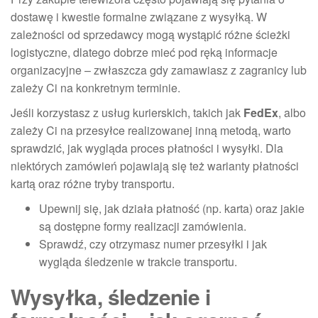
dostawę i kwestie formalne związane z wysyłką. W
zależności od sprzedawcy mogą wystąpić różne ścieżki
logistyczne, dlatego dobrze mieć pod ręką informacje
organizacyjne – zwłaszcza gdy zamawiasz z zagranicy lub
zależy Ci na konkretnym terminie.
Jeśli korzystasz z usług kurierskich, takich jak
FedEx
, albo
zależy Ci na przesyłce realizowanej inną metodą, warto
sprawdzić, jak wygląda proces płatności i wysyłki. Dla
niektórych zamówień pojawiają się też warianty płatności
kartą oraz różne tryby transportu.
Upewnij się, jak działa płatność (np. karta) oraz jakie
są dostępne formy realizacji zamówienia.
Sprawdź, czy otrzymasz numer przesyłki i jak
wygląda śledzenie w trakcie transportu.
Wysyłka, śledzenie i