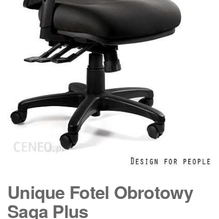
Unique Fotel Obrotowy
Saga Plus