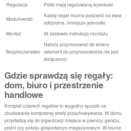
Regulacja
Półki mają regulowaną wysokość
Każdy regał można podzielić na dwie
Modułowość
oddzielne, mniejsze jednostki
Montaż
W zestawie instrukcja montażu
Należy przymocować do ściany
Bezpieczeństwo
(element do przymocowania nie jest
dołączony)
Gdzie sprawdzą się regały:
dom, biuro i przestrzenie
handlowe
Komplet czterech regałów to wygodny sposób na
zbudowanie kompletnej strefy przechowywania. W domu
przydadzą się do organizacji miejsca w piwnicy, garażu,
pralni czy pokoju gospodarczo-magazynowym. W biurze