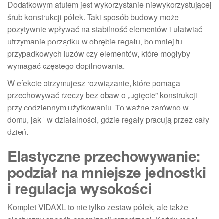
Dodatkowym atutem jest wykorzystanie niewykorzystującej
śrub konstrukcji półek. Taki sposób budowy może
pozytywnie wpływać na stabilność elementów i ułatwiać
utrzymanie porządku w obrębie regału, bo mniej tu
przypadkowych luzów czy elementów, które mogłyby
wymagać częstego dopilnowania.
W efekcie otrzymujesz rozwiązanie, które pomaga
przechowywać rzeczy bez obaw o „ugięcie” konstrukcji
przy codziennym użytkowaniu. To ważne zarówno w
domu, jak i w działalności, gdzie regały pracują przez cały
dzień.
Elastyczne przechowywanie:
podział na mniejsze jednostki
i regulacja wysokości
Komplet VIDAXL to nie tylko zestaw półek, ale także