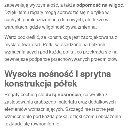
zapewniają wytrzymałość, a także
odporność na wilgoć
.
Dzięki temu regały mogą sprawdzić się nie tylko w
suchych pomieszczeniach domowych, ale także w
warunkach, gdzie wilgotność bywa zmienna.
Warto podkreślić, że konstrukcja jest zaprojektowana z
myślą o trwałości. Półki są osadzone na belkach
wzmacniających pod każdą półką, co przekłada się na
pewniejsze podparcie przechowywanych przedmiotów.
Wysoka nośność i sprytna
konstrukcja półek
Regały cechują się
dużą nośnością
, co wynika z
zastosowania grubszego materiału oraz dodatkowych
elementów wzmacniających. Szczególnie istotne jest
wzmocnienie pod każdą półką, dzięki czemu obciążenie
rozkłada się równomierniej.