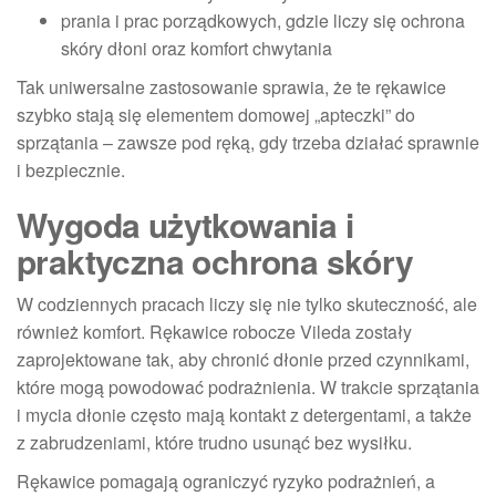
prania i prac porządkowych, gdzie liczy się ochrona
skóry dłoni oraz komfort chwytania
Tak uniwersalne zastosowanie sprawia, że te rękawice
szybko stają się elementem domowej „apteczki” do
sprzątania – zawsze pod ręką, gdy trzeba działać sprawnie
i bezpiecznie.
Wygoda użytkowania i
praktyczna ochrona skóry
W codziennych pracach liczy się nie tylko skuteczność, ale
również komfort. Rękawice robocze Vileda zostały
zaprojektowane tak, aby chronić dłonie przed czynnikami,
które mogą powodować podrażnienia. W trakcie sprzątania
i mycia dłonie często mają kontakt z detergentami, a także
z zabrudzeniami, które trudno usunąć bez wysiłku.
Rękawice pomagają ograniczyć ryzyko podrażnień, a