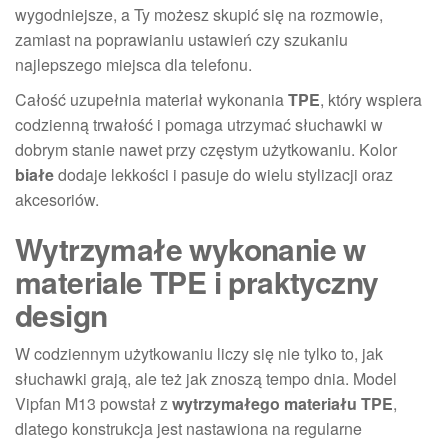
wygodniejsze, a Ty możesz skupić się na rozmowie,
zamiast na poprawianiu ustawień czy szukaniu
najlepszego miejsca dla telefonu.
Całość uzupełnia materiał wykonania
TPE
, który wspiera
codzienną trwałość i pomaga utrzymać słuchawki w
dobrym stanie nawet przy częstym użytkowaniu. Kolor
białe
dodaje lekkości i pasuje do wielu stylizacji oraz
akcesoriów.
Wytrzymałe wykonanie w
materiale TPE i praktyczny
design
W codziennym użytkowaniu liczy się nie tylko to, jak
słuchawki grają, ale też jak znoszą tempo dnia. Model
Vipfan M13 powstał z
wytrzymałego materiału TPE
,
dlatego konstrukcja jest nastawiona na regularne