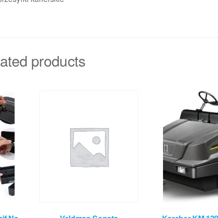
ated products