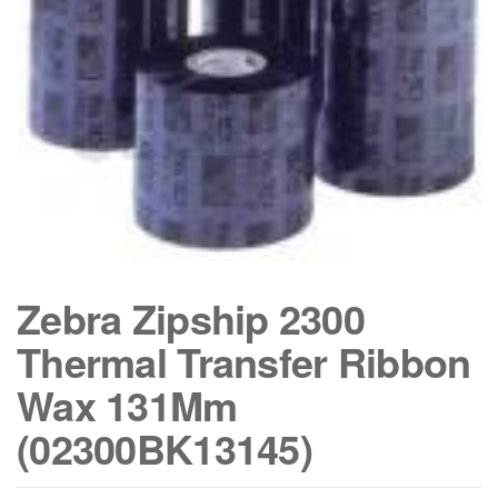
Zebra Zipship 2300
Thermal Transfer Ribbon
Wax 131Mm
(02300BK13145)