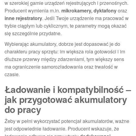
w szerokiej gamie urządzeń rejestrujących i przenośnych.
Producent wymienia m.in.
mikrokamery, dyktafony
oraz
inne rejestratory
. Jeśli Twoje urządzenie ma pracować w
trybie ciągłym lub cyklicznym, te parametry mogą okazać
się szczególnie przydatne.
Wybierając akumulatory, dobrze jest dopasować je do
charakteru pracy sprzętu: im większa rola gotowości i im
dłuższe przerwy między zdarzeniami, tym większy sens
ma ograniczenie samorozładowania oraz trwałość w
czasie.
Ładowanie i kompatybilność –
jak przygotować akumulatory
do pracy
Żeby w pełni wykorzystać potencjał akumulatorów, ważne
jest odpowiednie ładowanie. Producent wskazuje, że