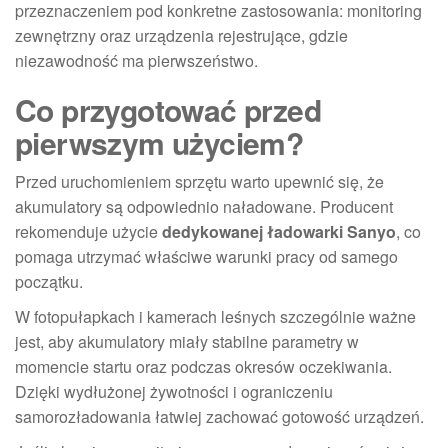
przeznaczeniem pod konkretne zastosowania: monitoring
zewnętrzny oraz urządzenia rejestrujące, gdzie
niezawodność ma pierwszeństwo.
Co przygotować przed
pierwszym użyciem?
Przed uruchomieniem sprzętu warto upewnić się, że
akumulatory są odpowiednio naładowane. Producent
rekomenduje użycie
dedykowanej ładowarki Sanyo
, co
pomaga utrzymać właściwe warunki pracy od samego
początku.
W fotopułapkach i kamerach leśnych szczególnie ważne
jest, aby akumulatory miały stabilne parametry w
momencie startu oraz podczas okresów oczekiwania.
Dzięki wydłużonej żywotności i ograniczeniu
samorozładowania łatwiej zachować gotowość urządzeń.