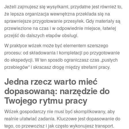
Jeżeli zajmujesz się wysyłkami, przydatne jest również to,
że lepsza organizacja wewnętrzna przekłada się na
sprawniejsze przygotowanie przesyłek. Gdy materiały są
przewiezione na czas i w odpowiednie miejsce, łatwiej
przejść do dalszych etapów obsługi.
W praktyce wózek może być elementem szerszego
procesu: od składowania i kompletacji po przygotowanie
do ekspedycji. W ten sposób ograniczasz czas „pustych
przebiegów” i skracasz drogę między strefami pracy.
Jedna rzecz warto mieć
dopasowaną: narzędzie do
Twojego rytmu pracy
Wózek gospodarczy nie musi być skomplikowany, aby
realnie ułatwiać zadania. Kluczowe jest dopasowanie do
tego, co przewozisz i jak często wykonujesz transport.