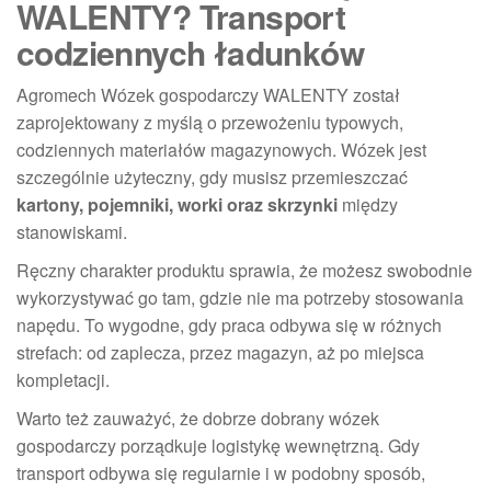
WALENTY? Transport
codziennych ładunków
Agromech Wózek gospodarczy WALENTY został
zaprojektowany z myślą o przewożeniu typowych,
codziennych materiałów magazynowych. Wózek jest
szczególnie użyteczny, gdy musisz przemieszczać
kartony, pojemniki, worki oraz skrzynki
między
stanowiskami.
Ręczny charakter produktu sprawia, że możesz swobodnie
wykorzystywać go tam, gdzie nie ma potrzeby stosowania
napędu. To wygodne, gdy praca odbywa się w różnych
strefach: od zaplecza, przez magazyn, aż po miejsca
kompletacji.
Warto też zauważyć, że dobrze dobrany wózek
gospodarczy porządkuje logistykę wewnętrzną. Gdy
transport odbywa się regularnie i w podobny sposób,