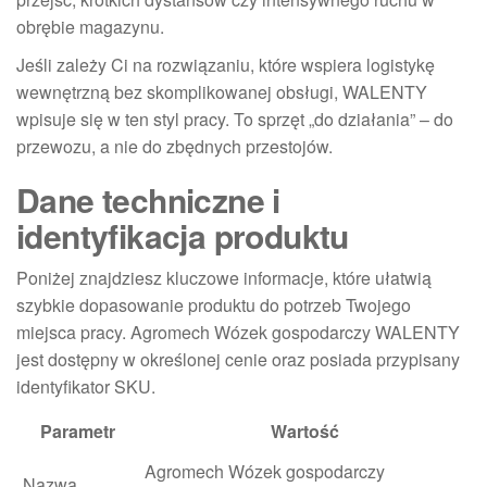
obrębie magazynu.
Jeśli zależy Ci na rozwiązaniu, które wspiera logistykę
wewnętrzną bez skomplikowanej obsługi, WALENTY
wpisuje się w ten styl pracy. To sprzęt „do działania” – do
przewozu, a nie do zbędnych przestojów.
Dane techniczne i
identyfikacja produktu
Poniżej znajdziesz kluczowe informacje, które ułatwią
szybkie dopasowanie produktu do potrzeb Twojego
miejsca pracy. Agromech Wózek gospodarczy WALENTY
jest dostępny w określonej cenie oraz posiada przypisany
identyfikator SKU.
Parametr
Wartość
Agromech Wózek gospodarczy
Nazwa