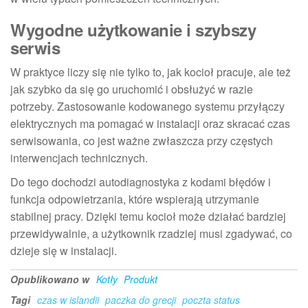
Wygodne użytkowanie i szybszy
serwis
W praktyce liczy się nie tylko to, jak kocioł pracuje, ale też
jak szybko da się go uruchomić i obsłużyć w razie
potrzeby. Zastosowanie kodowanego systemu przyłączy
elektrycznych ma pomagać w instalacji oraz skracać czas
serwisowania, co jest ważne zwłaszcza przy częstych
interwencjach technicznych.
Do tego dochodzi autodiagnostyka z kodami błędów i
funkcja odpowietrzania, które wspierają utrzymanie
stabilnej pracy. Dzięki temu kocioł może działać bardziej
przewidywalnie, a użytkownik rzadziej musi zgadywać, co
dzieje się w instalacji.
Opublikowano w
Kotły
Produkt
Tagi
czas w islandii
paczka do grecji
poczta status