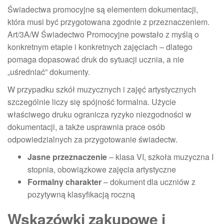
Świadectwa promocyjne są elementem dokumentacji,
która musi być przygotowana zgodnie z przeznaczeniem.
Art/3A/W Świadectwo Promocyjne powstało z myślą o
konkretnym etapie i konkretnych zajęciach – dlatego
pomaga dopasować druk do sytuacji ucznia, a nie
„uśredniać” dokumenty.
W przypadku szkół muzycznych i zajęć artystycznych
szczególnie liczy się spójność formalna. Użycie
właściwego druku ogranicza ryzyko niezgodności w
dokumentacji, a także usprawnia prace osób
odpowiedzialnych za przygotowanie świadectw.
Jasne przeznaczenie
– klasa VI, szkoła muzyczna I
stopnia, obowiązkowe zajęcia artystyczne
Formalny charakter
– dokument dla uczniów z
pozytywną klasyfikacją roczną
Wskazówki zakupowe i