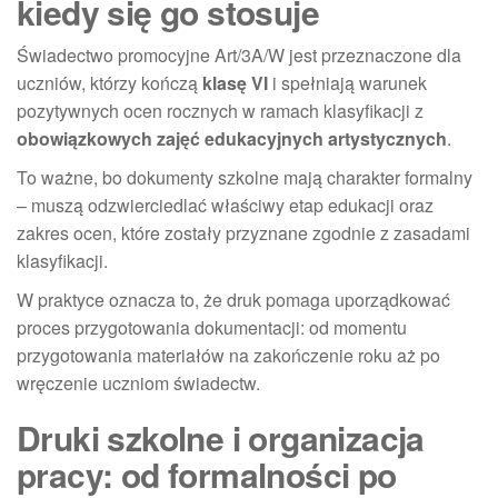
kiedy się go stosuje
Świadectwo promocyjne Art/3A/W jest przeznaczone dla
uczniów, którzy kończą
klasę VI
i spełniają warunek
pozytywnych ocen rocznych w ramach klasyfikacji z
obowiązkowych zajęć edukacyjnych artystycznych
.
To ważne, bo dokumenty szkolne mają charakter formalny
– muszą odzwierciedlać właściwy etap edukacji oraz
zakres ocen, które zostały przyznane zgodnie z zasadami
klasyfikacji.
W praktyce oznacza to, że druk pomaga uporządkować
proces przygotowania dokumentacji: od momentu
przygotowania materiałów na zakończenie roku aż po
wręczenie uczniom świadectw.
Druki szkolne i organizacja
pracy: od formalności po