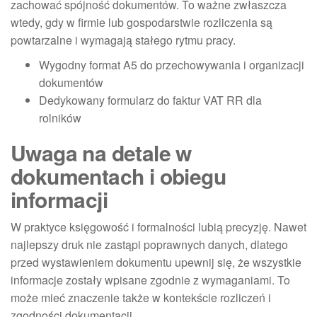
zachować spójność dokumentów. To ważne zwłaszcza
wtedy, gdy w firmie lub gospodarstwie rozliczenia są
powtarzalne i wymagają stałego rytmu pracy.
Wygodny format A5 do przechowywania i organizacji
dokumentów
Dedykowany formularz do faktur VAT RR dla
rolników
Uwaga na detale w
dokumentach i obiegu
informacji
W praktyce księgowość i formalności lubią precyzję. Nawet
najlepszy druk nie zastąpi poprawnych danych, dlatego
przed wystawieniem dokumentu upewnij się, że wszystkie
informacje zostały wpisane zgodnie z wymaganiami. To
może mieć znaczenie także w kontekście rozliczeń i
zgodności dokumentacji.