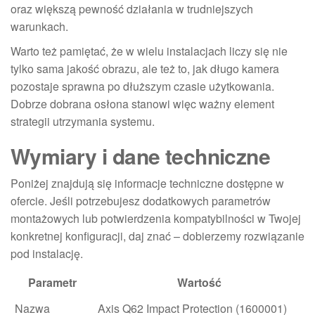
oraz większą pewność działania w trudniejszych
warunkach.
Warto też pamiętać, że w wielu instalacjach liczy się nie
tylko sama jakość obrazu, ale też to, jak długo kamera
pozostaje sprawna po dłuższym czasie użytkowania.
Dobrze dobrana osłona stanowi więc ważny element
strategii utrzymania systemu.
Wymiary i dane techniczne
Poniżej znajdują się informacje techniczne dostępne w
ofercie. Jeśli potrzebujesz dodatkowych parametrów
montażowych lub potwierdzenia kompatybilności w Twojej
konkretnej konfiguracji, daj znać – dobierzemy rozwiązanie
pod instalację.
Parametr
Wartość
Nazwa
Axis Q62 Impact Protection (1600001)