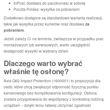
InPost: dostawa do paczkomatu w sobotę
Poczta Polska: wysyłka za pobraniem
Dodatkowo dostępne są standardowe warianty realizacji,
takie jak wysyłka przez kurierów oraz dostawa
za
pobraniem
.
Jeżeli zależy Ci na terminie, zwłaszcza w przypadku prac
montażowych lub serwisowych, warto uwzględnić
dostępność wysyłki w wybrany dzień.
Dlaczego warto wybrać
właśnie tę osłonę?
Axis Q62 Impact Protection (1600001) to propozycja dla
osób, które chcą zwiększyć odporność fizyczną punktu
kamerowego bez komplikowania konfiguracji. Osłona
została przygotowana do współpracy z konkretną rodziną
urządzeń – dzięki temu łatwiej utrzymać zgodność