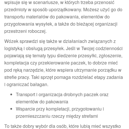
wpisuje się w scenariusze, w których trzeba przenosić
przedmioty w sposób uporządkowany. Możesz użyć go do
transportu materiałów do pakowania, elementów do
przygotowania wysyłek, a także do bieżącej organizacji
przestrzeni roboczej.
Wózek sprawdzi się także w działaniach związanych z
logistyką i obsługą przesyłek. Jeśli w Twojej codzienności
pojawiają się tematy typu śledzenie przesyłki, zgłoszenie,
kompletacja czy przekierowanie paczek, to dobrze mieć
pod ręką narzędzie, które wspiera utrzymanie porządku w
strefie pracy. Taki sprzęt pomaga rozdzielać etapy zadania
i ograniczać bałagan.
Transport i organizacja drobnych paczek oraz
elementów do pakowania
Wsparcie przy kompletacji, przygotowaniu i
przemieszczaniu rzeczy między strefami
To także dobry wybór dla osób, które lubią mieć wszystko