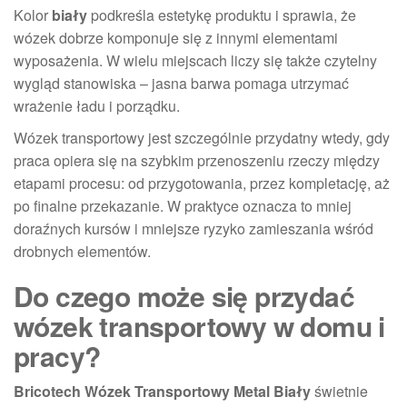
Kolor
biały
podkreśla estetykę produktu i sprawia, że
wózek dobrze komponuje się z innymi elementami
wyposażenia. W wielu miejscach liczy się także czytelny
wygląd stanowiska – jasna barwa pomaga utrzymać
wrażenie ładu i porządku.
Wózek transportowy jest szczególnie przydatny wtedy, gdy
praca opiera się na szybkim przenoszeniu rzeczy między
etapami procesu: od przygotowania, przez kompletację, aż
po finalne przekazanie. W praktyce oznacza to mniej
doraźnych kursów i mniejsze ryzyko zamieszania wśród
drobnych elementów.
Do czego może się przydać
wózek transportowy w domu i
pracy?
Bricotech Wózek Transportowy Metal Biały
świetnie