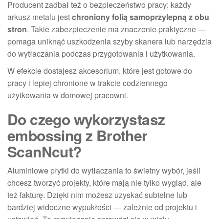
Producent zadbał też o bezpieczeństwo pracy: każdy
arkusz metalu jest
chroniony folią samoprzylepną z obu
stron
. Takie zabezpieczenie ma znaczenie praktyczne —
pomaga uniknąć uszkodzenia szyby skanera lub narzędzia
do wytłaczania podczas przygotowania i użytkowania.
W efekcie dostajesz akcesorium, które jest gotowe do
pracy i lepiej chronione w trakcie codziennego
użytkowania w domowej pracowni.
Do czego wykorzystasz
embossing z Brother
ScanNcut?
Aluminiowe płytki do wytłaczania to świetny wybór, jeśli
chcesz tworzyć projekty, które mają nie tylko wygląd, ale
też fakturę. Dzięki nim możesz uzyskać subtelne lub
bardziej widoczne wypukłości — zależnie od projektu i