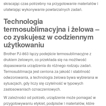
skracając czas potrzebny na przygotowanie materiałów i
ułatwiając wykonywanie powtarzalnych zadań.
Technologia
termosublimacyjna i żelowa –
co zyskujesz w codziennym
użytkowaniu
Brother PJ-863 łączy podejście termosublimacyjne z
drukiem żelowym, co przekłada się na możliwość
dopasowania urządzenia do różnego rodzaju zadań.
Termosublimacja jest ceniona za jakość i stabilność
odwzorowania, a technologia żelowa bywa wybierana w
sytuacjach, gdy liczy się czytelność w typowych
zastosowaniach oznaczeniowych.
W zależności od potrzeb, urządzenie może pomagać w
przygotowywaniu etykiet, podpisów i materiałów, które