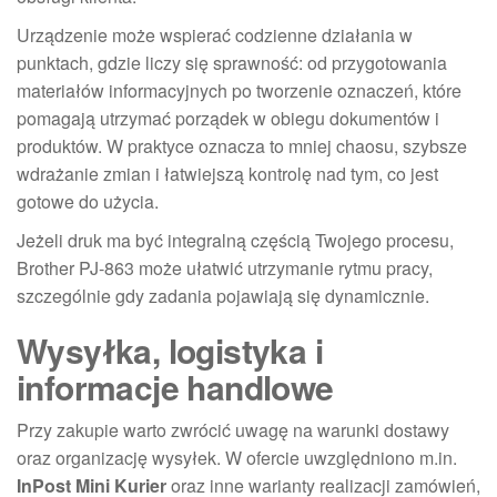
Urządzenie może wspierać codzienne działania w
punktach, gdzie liczy się sprawność: od przygotowania
materiałów informacyjnych po tworzenie oznaczeń, które
pomagają utrzymać porządek w obiegu dokumentów i
produktów. W praktyce oznacza to mniej chaosu, szybsze
wdrażanie zmian i łatwiejszą kontrolę nad tym, co jest
gotowe do użycia.
Jeżeli druk ma być integralną częścią Twojego procesu,
Brother PJ-863 może ułatwić utrzymanie rytmu pracy,
szczególnie gdy zadania pojawiają się dynamicznie.
Wysyłka, logistyka i
informacje handlowe
Przy zakupie warto zwrócić uwagę na warunki dostawy
oraz organizację wysyłek. W ofercie uwzględniono m.in.
InPost Mini Kurier
oraz inne warianty realizacji zamówień,