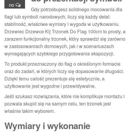
no
Gdy potrzebujesz solidnego mocowania dla
flagi lub symboli narodowych, liczy się każdy detal:
stabilność, właściwe wymiary i wygoda w użytkowaniu.
Drzewiec Drzewce Kij Trzonek Do Flag 100cm to prosty, a
zarazem funkcjonalny trzonek, który sprawdzi się zarówno
w zastosowaniach domowych, jak i w scenariuszach
wymagających szybkiego przygotowania ekspozycji.
To produkt przeznaczony do flag o określonym formacie
oraz do zadań, w których liczy się dopasowanie długości.
Dzięki temu całość prezentuje się estetycznie, a
użytkowanie jest wygodne i przewidywalne.
Jeśli szukasz rozwiązania, które nie komplikuje montażu i
pozwala skupić się na samym celu, ten trzonek jest
właśnie takim wyborem.
Wymiary i wykonanie