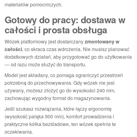
materiałów pomocniczych.
Gotowy do pracy: dostawa w
całości i prosta obsługa
Wózek platformowy jest dostarczany
zmontowany w
całości
, co skraca czas wdrożenia. Nie musisz planować
dodatkowych działań, aby przygotować go do użytkowania
— od razu może służyć do transportu.
Model jest składany, co pomaga ograniczyć przestrzeń
potrzebną do przechowywania. Gdy wózek nie jest
używany, możesz złożyć go do wysokości 240 mm,
zachowując wygodny format do magazynowania.
Jeśli szukasz rozwiązania, które łączy ergonomię
(wysokość pałąka 900 mm), komfort prowadzenia i
praktyczne kółka bezśladowe, ten wózek spełnia te
oczekiwania.