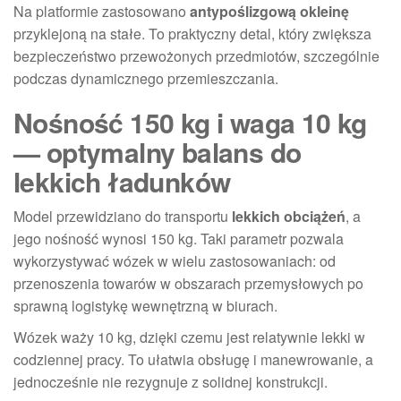
Na platformie zastosowano
antypoślizgową okleinę
przyklejoną na stałe. To praktyczny detal, który zwiększa
bezpieczeństwo przewożonych przedmiotów, szczególnie
podczas dynamicznego przemieszczania.
Nośność 150 kg i waga 10 kg
— optymalny balans do
lekkich ładunków
Model przewidziano do transportu
lekkich obciążeń
, a
jego nośność wynosi 150 kg. Taki parametr pozwala
wykorzystywać wózek w wielu zastosowaniach: od
przenoszenia towarów w obszarach przemysłowych po
sprawną logistykę wewnętrzną w biurach.
Wózek waży 10 kg, dzięki czemu jest relatywnie lekki w
codziennej pracy. To ułatwia obsługę i manewrowanie, a
jednocześnie nie rezygnuje z solidnej konstrukcji.