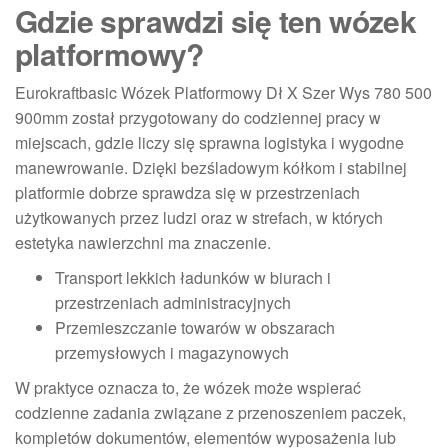
Gdzie sprawdzi się ten wózek
platformowy?
Eurokraftbasic Wózek Platformowy Dł X Szer Wys 780 500
900mm został przygotowany do codziennej pracy w
miejscach, gdzie liczy się sprawna logistyka i wygodne
manewrowanie. Dzięki bezśladowym kółkom i stabilnej
platformie dobrze sprawdza się w przestrzeniach
użytkowanych przez ludzi oraz w strefach, w których
estetyka nawierzchni ma znaczenie.
Transport lekkich ładunków w biurach i
przestrzeniach administracyjnych
Przemieszczanie towarów w obszarach
przemysłowych i magazynowych
W praktyce oznacza to, że wózek może wspierać
codzienne zadania związane z przenoszeniem paczek,
kompletów dokumentów, elementów wyposażenia lub